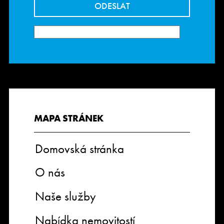
MAPA STRÁNEK
Domovská stránka
O nás
Naše služby
Nabídka nemovitostí