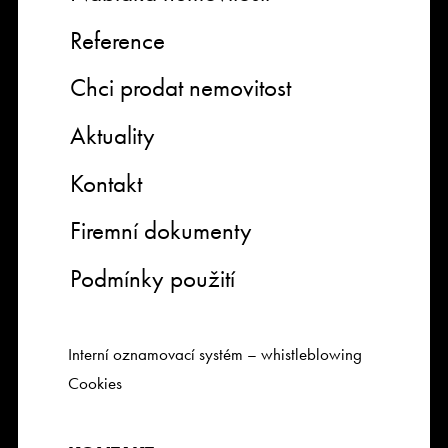
Reference
Chci prodat nemovitost
Aktuality
Kontakt
Firemní dokumenty
Podmínky použití
Interní oznamovací systém – whistleblowing
Cookies