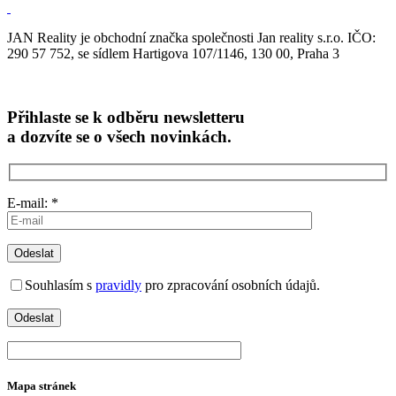
JAN Reality je obchodní značka společnosti Jan reality s.r.o. IČO:
290 57 752, se sídlem Hartigova 107/1146, 130 00, Praha 3
Přihlaste se k odběru newsletteru
a dozvíte se o všech novinkách.
E-mail: *
Souhlasím s
pravidly
pro zpracování osobních údajů.
Mapa stránek