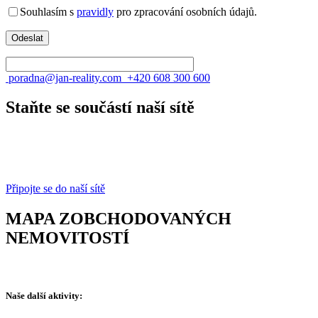
Souhlasím s
pravidly
pro zpracování osobních údajů.
poradna@jan-reality.com
+420 608 300 600
Staňte se součástí naší sítě
Připojte se do naší sítě
MAPA ZOBCHODOVANÝCH
NEMOVITOSTÍ
Naše další aktivity: