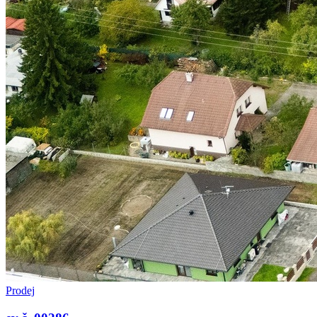
Prodej