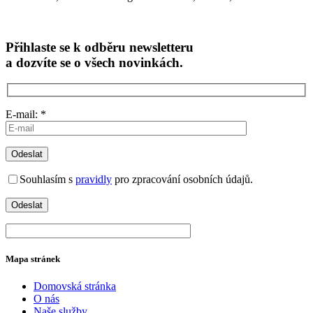
Přihlaste se k odběru newsletteru
a dozvíte se o všech novinkách.
E-mail: *
Souhlasím s
pravidly
pro zpracování osobních údajů.
Mapa stránek
Domovská stránka
O nás
Naše služby