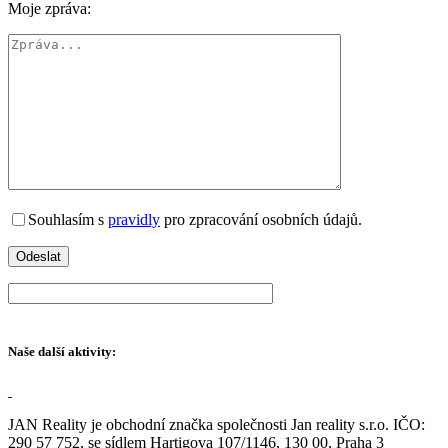
Moje zpráva:
Souhlasím s
pravidly
pro zpracování osobních údajů.
Naše další aktivity:
JAN Reality je obchodní značka společnosti Jan reality s.r.o. IČO:
290 57 752, se sídlem Hartigova 107/1146, 130 00, Praha 3