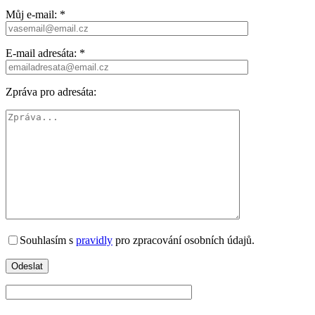
Můj e-mail: *
E-mail adresáta: *
Zpráva pro adresáta:
Souhlasím s
pravidly
pro zpracování osobních údajů.