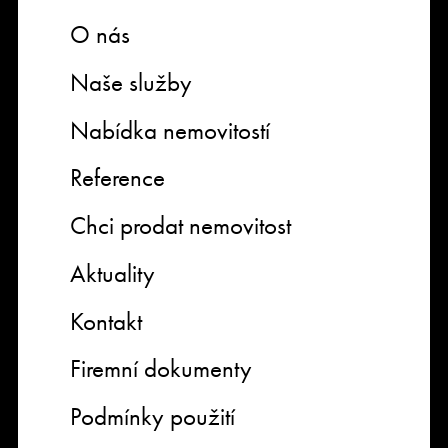
O nás
Naše služby
Nabídka nemovitostí
Reference
Chci prodat nemovitost
Aktuality
Kontakt
Firemní dokumenty
Podmínky použití