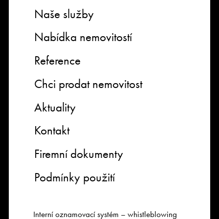
Naše služby
Nabídka nemovitostí
Reference
Chci prodat nemovitost
Aktuality
Kontakt
Firemní dokumenty
Podmínky použití
Interní oznamovací systém – whistleblowing