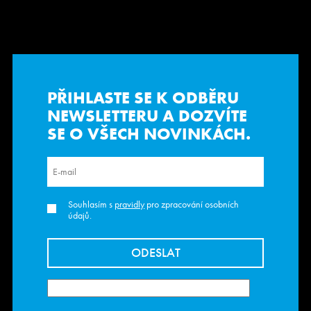
PŘIHLASTE SE K ODBĚRU
NEWSLETTERU
A DOZVÍTE
SE O VŠECH NOVINKÁCH.
Souhlasím s
pravidly
pro zpracování osobních
údajů.