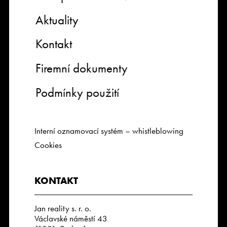
Aktuality
Kontakt
Firemní dokumenty
Podmínky použití
Interní oznamovací systém – whistleblowing
Cookies
KONTAKT
Jan reality s. r. o.
Václavské náměstí 43