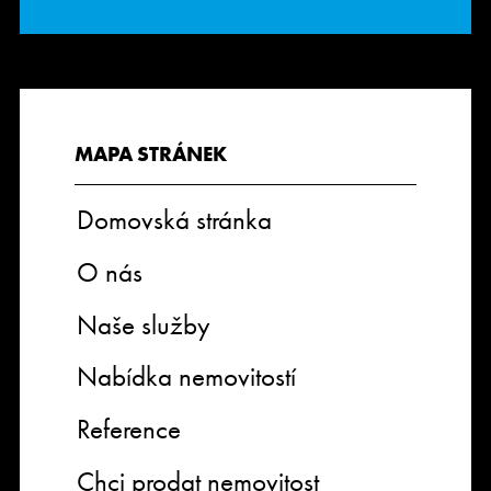
MAPA STRÁNEK
Domovská stránka
O nás
Naše služby
Nabídka nemovitostí
Reference
Chci prodat nemovitost