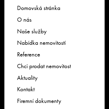
Domovská stránka
O nás
Naše služby
Nabídka nemovitostí
Reference
Chci prodat nemovitost
Aktuality
Kontakt
Firemní dokumenty