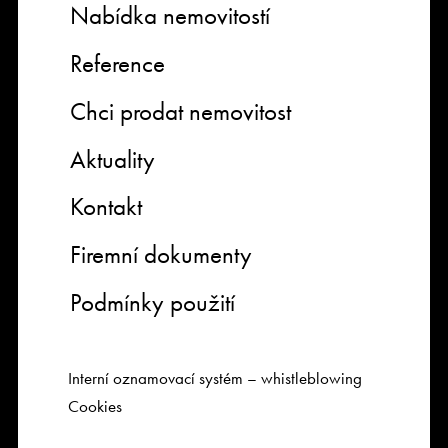
Nabídka nemovitostí
Reference
Chci prodat nemovitost
Aktuality
Kontakt
Firemní dokumenty
Podmínky použití
Interní oznamovací systém – whistleblowing
Cookies