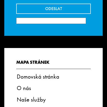
MAPA STRÁNEK
Domovská stránka
O nás
Naše služby