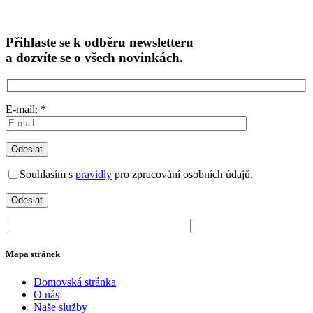
Přihlaste se k odběru newsletteru
a dozvíte se o všech novinkách.
E-mail: *
Souhlasím s
pravidly
pro zpracování osobních údajů.
Mapa stránek
Domovská stránka
O nás
Naše služby