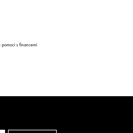
e pomoci s financemi