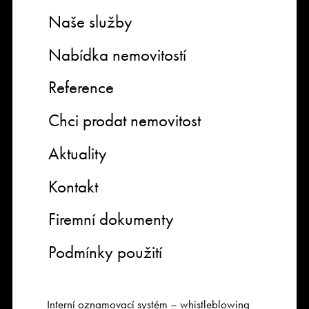
Naše služby
Nabídka nemovitostí
Reference
Chci prodat nemovitost
Aktuality
Kontakt
Firemní dokumenty
Podmínky použití
Interní oznamovací systém – whistleblowing