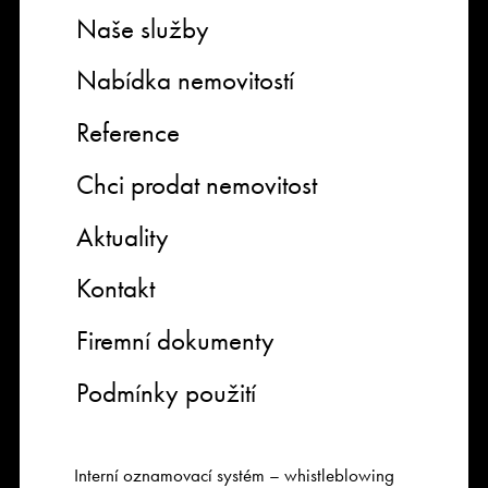
Naše služby
Nabídka nemovitostí
Reference
Chci prodat nemovitost
Aktuality
Kontakt
Firemní dokumenty
Podmínky použití
Interní oznamovací systém – whistleblowing