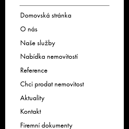
Domovská stránka
O nás
Naše služby
Nabídka nemovitostí
Reference
Chci prodat nemovitost
Aktuality
Kontakt
Firemní dokumenty