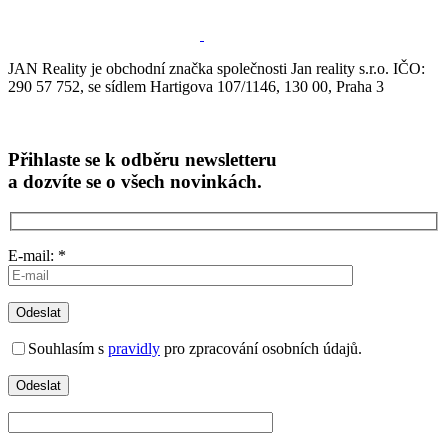
JAN Reality je obchodní značka společnosti Jan reality s.r.o. IČO:
290 57 752, se sídlem Hartigova 107/1146, 130 00, Praha 3
Přihlaste se k odběru newsletteru
a dozvíte se o všech novinkách.
E-mail: *
Souhlasím s
pravidly
pro zpracování osobních údajů.