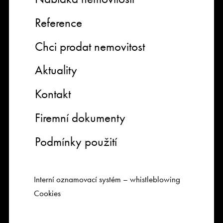
Reference
Chci prodat nemovitost
Aktuality
Kontakt
Firemní dokumenty
Podmínky použití
Interní oznamovací systém – whistleblowing
Cookies