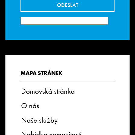
MAPA STRÁNEK
Domovská stránka
O nás
Naše služby
Nabídka nemovitostí