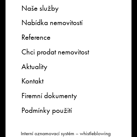
Naše služby
Nabídka nemovitostí
Reference
Chci prodat nemovitost
Aktuality
Kontakt
Firemní dokumenty
Podmínky použití
Interní oznamovací systém – whistleblowing