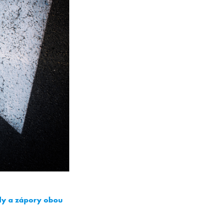
ady a zápory obou