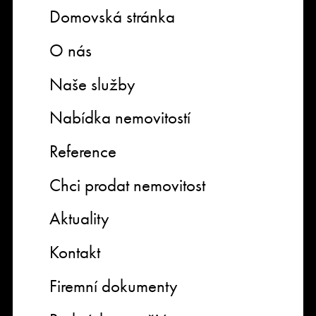
Domovská stránka
O nás
Naše služby
Nabídka nemovitostí
Reference
Chci prodat nemovitost
Aktuality
Kontakt
Firemní dokumenty