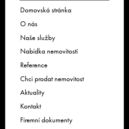
Domovská stránka
O nás
Naše služby
Nabídka nemovitostí
Reference
Chci prodat nemovitost
Aktuality
Kontakt
Firemní dokumenty