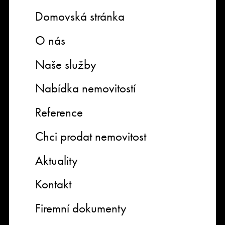
Domovská stránka
O nás
Naše služby
Nabídka nemovitostí
Reference
Chci prodat nemovitost
Aktuality
Kontakt
Firemní dokumenty