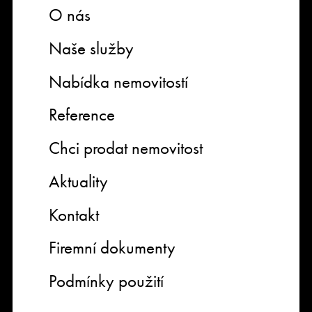
O nás
Naše služby
Nabídka nemovitostí
Reference
Chci prodat nemovitost
Aktuality
Kontakt
Firemní dokumenty
Podmínky použití