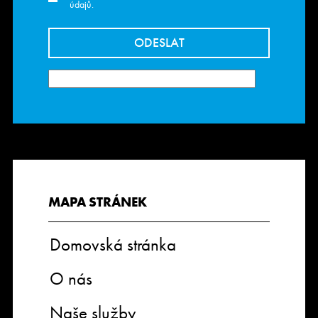
údajů.
MAPA STRÁNEK
Domovská stránka
O nás
Naše služby