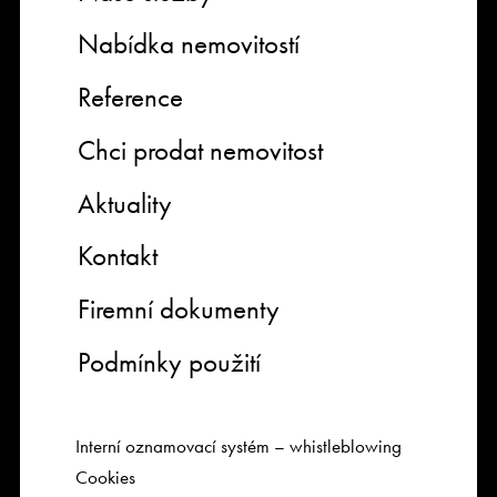
Nabídka nemovitostí
Reference
Chci prodat nemovitost
Aktuality
Kontakt
Firemní dokumenty
Podmínky použití
Interní oznamovací systém – whistleblowing
Cookies