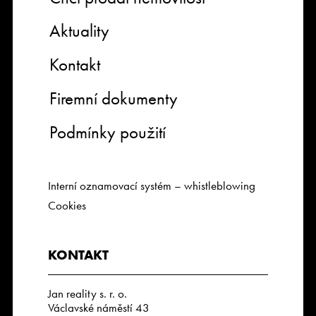
Aktuality
Kontakt
Firemní dokumenty
Podmínky použití
Interní oznamovací systém – whistleblowing
Cookies
KONTAKT
Jan reality s. r. o.
Václavské náměstí 43