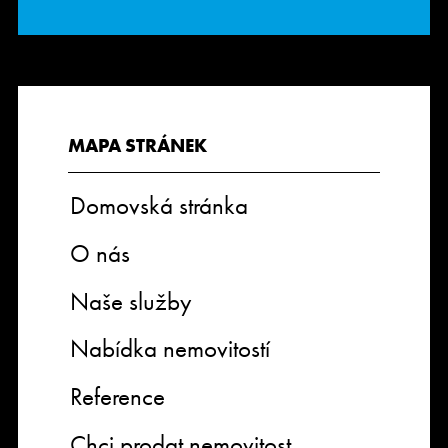
MAPA STRÁNEK
Domovská stránka
O nás
Naše služby
Nabídka nemovitostí
Reference
Chci prodat nemovitost