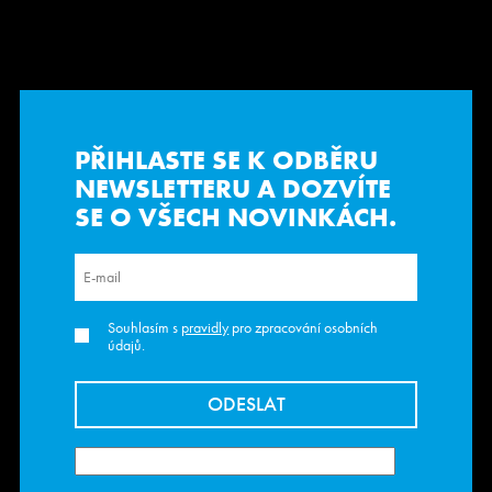
PŘIHLASTE SE K ODBĚRU
NEWSLETTERU
A DOZVÍTE
SE O VŠECH NOVINKÁCH.
Souhlasím s
pravidly
pro zpracování osobních
údajů.