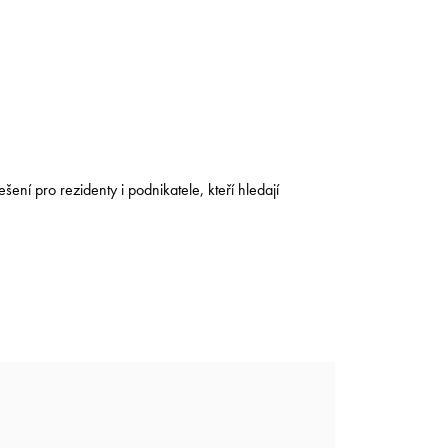
ní pro rezidenty i podnikatele, kteří hledají