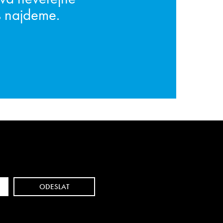
s najdeme.