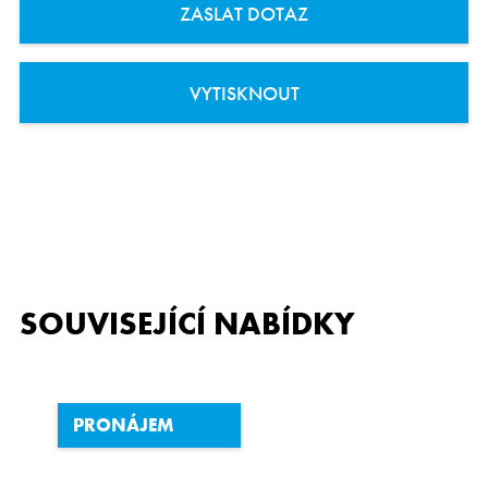
ZASLAT DOTAZ
VYTISKNOUT
SOUVISEJÍCÍ NABÍDKY
PRONÁJEM