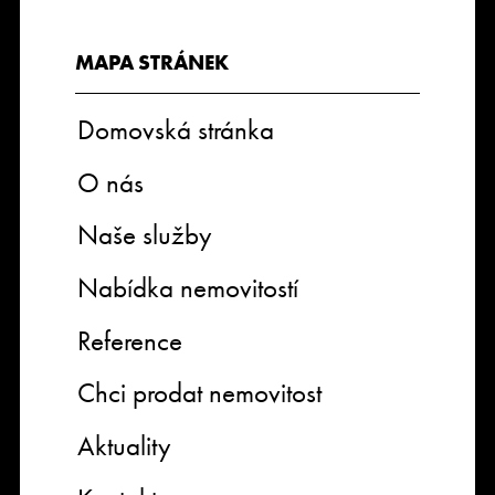
MAPA STRÁNEK
Domovská stránka
O nás
Naše služby
Nabídka nemovitostí
Reference
Chci prodat nemovitost
Aktuality