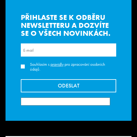
PŘIHLASTE SE K ODBĚRU
NEWSLETTERU
A DOZVÍTE
SE O VŠECH NOVINKÁCH.
Souhlasím s
pravidly
pro zpracování osobních
údajů.