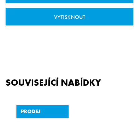
VYTISKNOUT
SOUVISEJÍCÍ NABÍDKY
PRODEJ