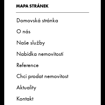
MAPA STRÁNEK
Domovská stránka
O nás
Naše služby
Nabídka nemovitostí
Reference
Chci prodat nemovitost
Aktuality
Kontakt