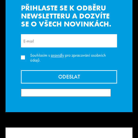
PŘIHLASTE SE K ODBĚRU
NEWSLETTERU
A DOZVÍTE
SE O VŠECH NOVINKÁCH.
Souhlasím s
pravidly
pro zpracování osobních
údajů.